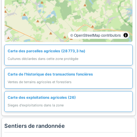
© OpenStreetMap contributors
Carte des parcelles agricoles (28 773,3 ha)
Cultures déclarées dans cette zone protégée
Carte de l'historique des transactions foncières
Ventes de terrains agricoles et forestiers
Carte des exploitations agricoles (26)
Sieges d'exploitations dans la zone
Sentiers de randonnée