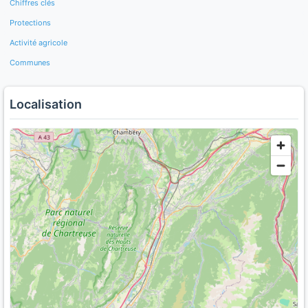
Chiffres clés
Protections
Activité agricole
Communes
Localisation