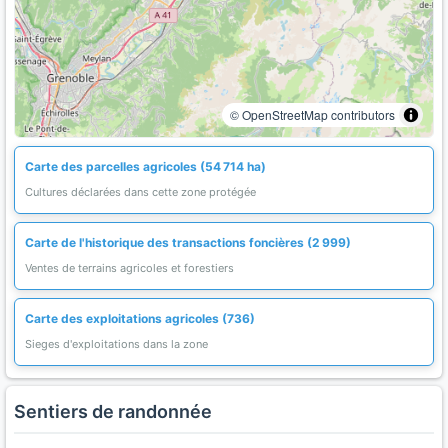
© OpenStreetMap contributors
Carte des parcelles agricoles (54 714 ha)
Cultures déclarées dans cette zone protégée
Carte de l'historique des transactions foncières (2 999)
Ventes de terrains agricoles et forestiers
Carte des exploitations agricoles (736)
Sieges d'exploitations dans la zone
Sentiers de randonnée