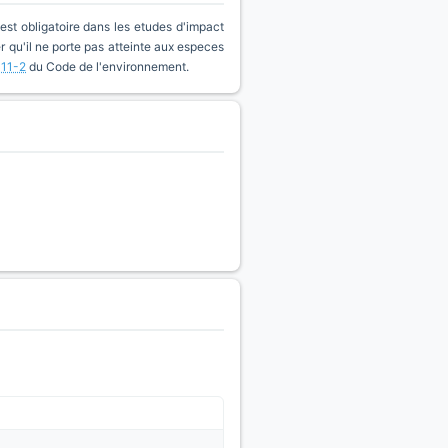
est obligatoire dans les etudes d'impact
qu'il ne porte pas atteinte aux especes
411-2
du Code de l'environnement.