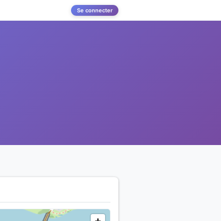
Se connecter