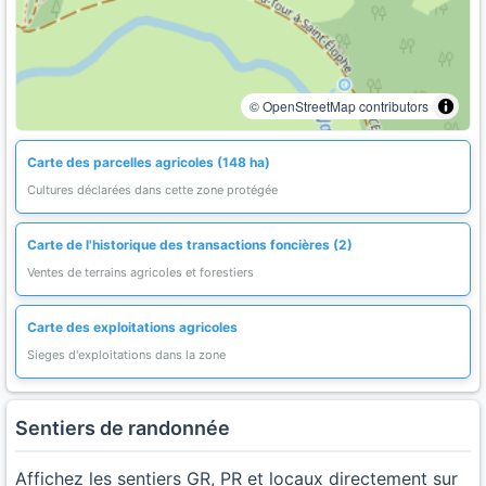
© OpenStreetMap contributors
Carte des parcelles agricoles (148 ha)
Cultures déclarées dans cette zone protégée
Carte de l'historique des transactions foncières (2)
Ventes de terrains agricoles et forestiers
Carte des exploitations agricoles
Sieges d'exploitations dans la zone
Sentiers de randonnée
Affichez les sentiers GR, PR et locaux directement sur