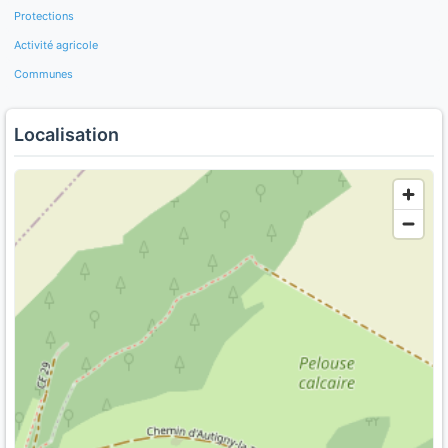
Protections
Activité agricole
Communes
Localisation