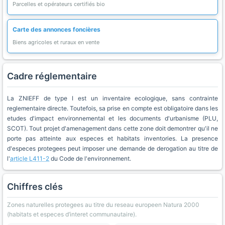
Parcelles et opérateurs certifiés bio
Carte des annonces foncières
Biens agricoles et ruraux en vente
Cadre réglementaire
La ZNIEFF de type I est un inventaire ecologique, sans contrainte
reglementaire directe. Toutefois, sa prise en compte est obligatoire dans les
etudes d'impact environnemental et les documents d'urbanisme (PLU,
SCOT). Tout projet d'amenagement dans cette zone doit demontrer qu'il ne
porte pas atteinte aux especes et habitats inventories. La presence
d'especes protegees peut imposer une demande de derogation au titre de
l'
article L411-2
du Code de l'environnement.
Chiffres clés
Zones naturelles protegees au titre du reseau europeen Natura 2000
(habitats et especes d’interet communautaire).