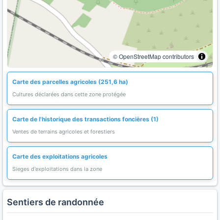
© OpenStreetMap contributors
Carte des parcelles agricoles (251,6 ha)
Cultures déclarées dans cette zone protégée
Carte de l'historique des transactions foncières (1)
Ventes de terrains agricoles et forestiers
Carte des exploitations agricoles
Sieges d'exploitations dans la zone
Sentiers de randonnée