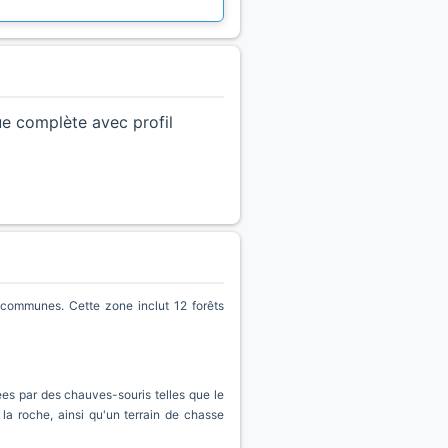
ue complète avec profil
communes. Cette zone inclut 12 forêts
ées par des chauves-souris telles que le
 la roche, ainsi qu'un terrain de chasse