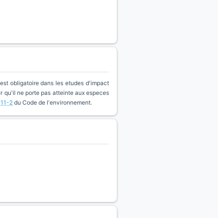
est obligatoire dans les etudes d'impact
qu'il ne porte pas atteinte aux especes
411-2
du Code de l'environnement.