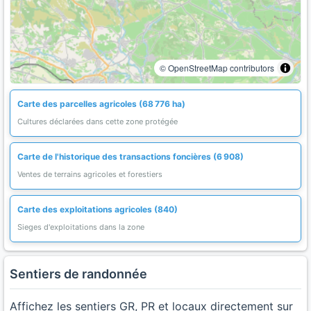
© OpenStreetMap contributors
Carte des parcelles agricoles (68 776 ha)
Cultures déclarées dans cette zone protégée
Carte de l'historique des transactions foncières (6 908)
Ventes de terrains agricoles et forestiers
Carte des exploitations agricoles (840)
Sieges d'exploitations dans la zone
Sentiers de randonnée
Affichez les sentiers GR, PR et locaux directement sur