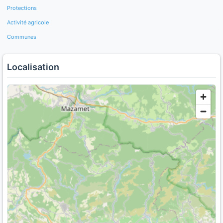
Protections
Activité agricole
Communes
Localisation