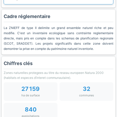
Cadre réglementaire
La ZNIEFF de type II delimite un grand ensemble naturel riche et peu
modifie. C'est un inventaire ecologique sans contrainte reglementaire
directe, mais pris en compte dans les schemas de planification regionale
(SCOT, SRADDET). Les projets significatifs dans cette zone doivent
demontrer la prise en compte du patrimoine naturel inventorie.
Chiffres clés
Zones naturelles protegees au titre du reseau europeen Natura 2000
(habitats et especes d’interet communautaire).
27 159
32
ha de surface
communes
840
exploitations