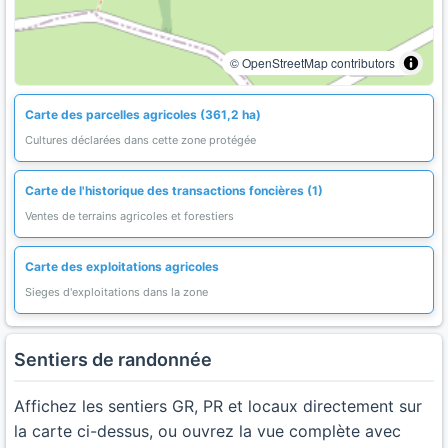
© OpenStreetMap contributors
Carte des parcelles agricoles (361,2 ha)
Cultures déclarées dans cette zone protégée
Carte de l'historique des transactions foncières (1)
Ventes de terrains agricoles et forestiers
Carte des exploitations agricoles
Sieges d'exploitations dans la zone
Sentiers de randonnée
Affichez les sentiers GR, PR et locaux directement sur
la carte ci-dessus, ou ouvrez la vue complète avec