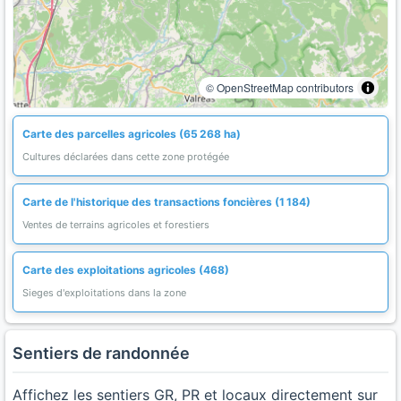
© OpenStreetMap contributors
Carte des parcelles agricoles (65 268 ha)
Cultures déclarées dans cette zone protégée
Carte de l'historique des transactions foncières (1 184)
Ventes de terrains agricoles et forestiers
Carte des exploitations agricoles (468)
Sieges d'exploitations dans la zone
Sentiers de randonnée
Affichez les sentiers GR, PR et locaux directement sur