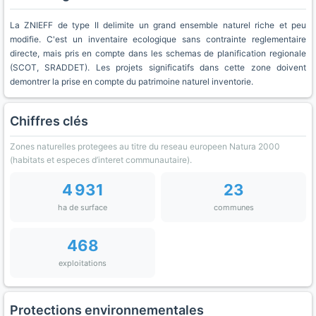
La ZNIEFF de type II delimite un grand ensemble naturel riche et peu
modifie. C'est un inventaire ecologique sans contrainte reglementaire
directe, mais pris en compte dans les schemas de planification regionale
(SCOT, SRADDET). Les projets significatifs dans cette zone doivent
demontrer la prise en compte du patrimoine naturel inventorie.
Chiffres clés
Zones naturelles protegees au titre du reseau europeen Natura 2000
(habitats et especes d’interet communautaire).
4 931
23
ha de surface
communes
468
exploitations
Protections environnementales