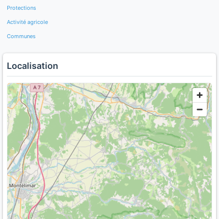
Protections
Activité agricole
Communes
Localisation