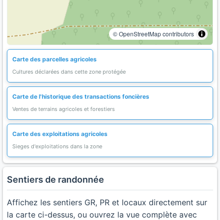
© OpenStreetMap contributors
Carte des parcelles agricoles
Cultures déclarées dans cette zone protégée
Carte de l'historique des transactions foncières
Ventes de terrains agricoles et forestiers
Carte des exploitations agricoles
Sieges d'exploitations dans la zone
Sentiers de randonnée
Affichez les sentiers GR, PR et locaux directement sur
la carte ci-dessus, ou ouvrez la vue complète avec