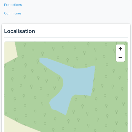
Protections
Communes
Localisation