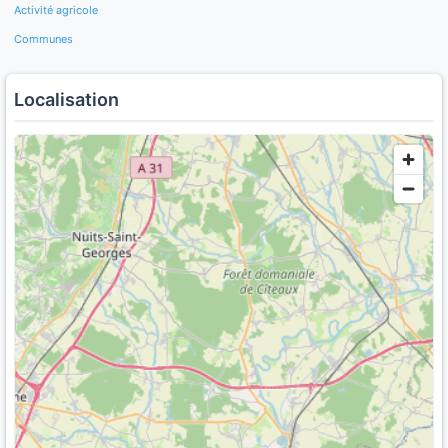
Activité agricole
Communes
Localisation