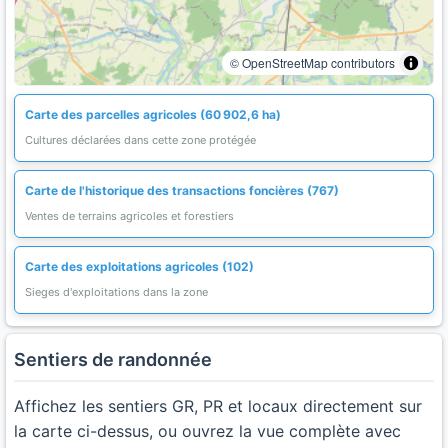
© OpenStreetMap contributors
Carte des parcelles agricoles (60 902,6 ha)
Cultures déclarées dans cette zone protégée
Carte de l'historique des transactions foncières (767)
Ventes de terrains agricoles et forestiers
Carte des exploitations agricoles (102)
Sieges d'exploitations dans la zone
Sentiers de randonnée
Affichez les sentiers GR, PR et locaux directement sur
la carte ci-dessus, ou ouvrez la vue complète avec