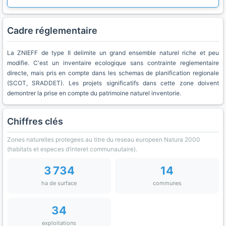
Cadre réglementaire
La ZNIEFF de type II delimite un grand ensemble naturel riche et peu
modifie. C'est un inventaire ecologique sans contrainte reglementaire
directe, mais pris en compte dans les schemas de planification regionale
(SCOT, SRADDET). Les projets significatifs dans cette zone doivent
demontrer la prise en compte du patrimoine naturel inventorie.
Chiffres clés
Zones naturelles protegees au titre du reseau europeen Natura 2000
(habitats et especes d’interet communautaire).
3 734
14
ha de surface
communes
34
exploitations