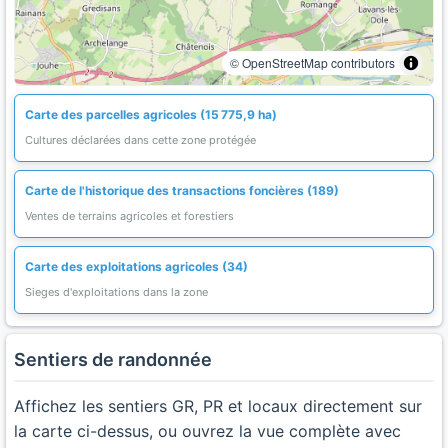
© OpenStreetMap contributors
Carte des parcelles agricoles (15 775,9 ha)
Cultures déclarées dans cette zone protégée
Carte de l'historique des transactions foncières (189)
Ventes de terrains agricoles et forestiers
Carte des exploitations agricoles (34)
Sieges d'exploitations dans la zone
Sentiers de randonnée
Affichez les sentiers GR, PR et locaux directement sur
la carte ci-dessus, ou ouvrez la vue complète avec