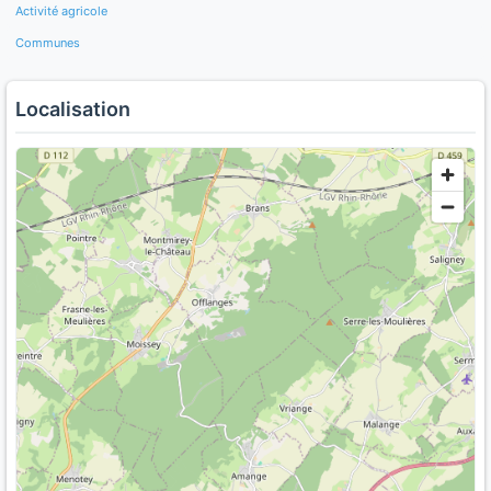
Activité agricole
Communes
Localisation