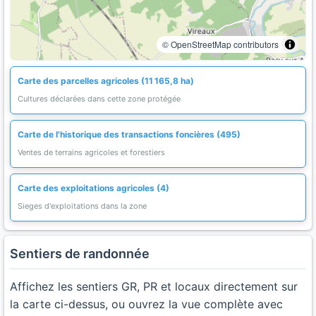
© OpenStreetMap contributors
Carte des parcelles agricoles (11 165,8 ha)
Cultures déclarées dans cette zone protégée
Carte de l'historique des transactions foncières (495)
Ventes de terrains agricoles et forestiers
Carte des exploitations agricoles (4)
Sieges d'exploitations dans la zone
Sentiers de randonnée
Affichez les sentiers GR, PR et locaux directement sur
la carte ci-dessus, ou ouvrez la vue complète avec