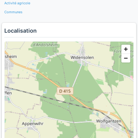
Activité agricole
Communes
Localisation