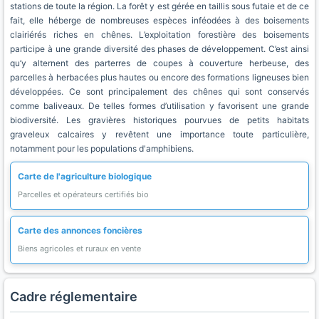
stations de toute la région. La forêt y est gérée en taillis sous futaie et de ce
fait, elle héberge de nombreuses espèces inféodées à des boisements
clairiérés riches en chênes. L’exploitation forestière des boisements
participe à une grande diversité des phases de développement. C’est ainsi
qu’y alternent des parterres de coupes à couverture herbeuse, des
parcelles à herbacées plus hautes ou encore des formations ligneuses bien
développées. Ce sont principalement des chênes qui sont conservés
comme baliveaux. De telles formes d’utilisation y favorisent une grande
biodiversité. Les gravières historiques pourvues de petits habitats
graveleux calcaires y revêtent une importance toute particulière,
notamment pour les populations d'amphibiens.
Carte de l'agriculture biologique
Parcelles et opérateurs certifiés bio
Carte des annonces foncières
Biens agricoles et ruraux en vente
Cadre réglementaire