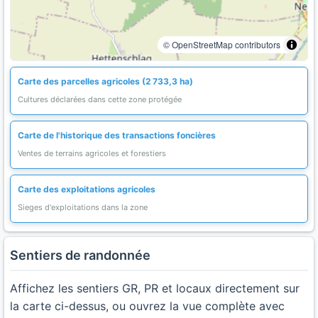
© OpenStreetMap contributors
Carte des parcelles agricoles (2 733,3 ha)
Cultures déclarées dans cette zone protégée
Carte de l'historique des transactions foncières
Ventes de terrains agricoles et forestiers
Carte des exploitations agricoles
Sieges d'exploitations dans la zone
Sentiers de randonnée
Affichez les sentiers GR, PR et locaux directement sur
la carte ci-dessus, ou ouvrez la vue complète avec