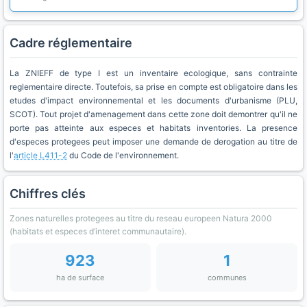
Cadre réglementaire
La ZNIEFF de type I est un inventaire ecologique, sans contrainte
reglementaire directe. Toutefois, sa prise en compte est obligatoire dans les
etudes d'impact environnemental et les documents d'urbanisme (PLU,
SCOT). Tout projet d'amenagement dans cette zone doit demontrer qu'il ne
porte pas atteinte aux especes et habitats inventories. La presence
d'especes protegees peut imposer une demande de derogation au titre de
l'
article L411-2
du Code de l'environnement.
Chiffres clés
Zones naturelles protegees au titre du reseau europeen Natura 2000
(habitats et especes d’interet communautaire).
923
1
ha de surface
communes