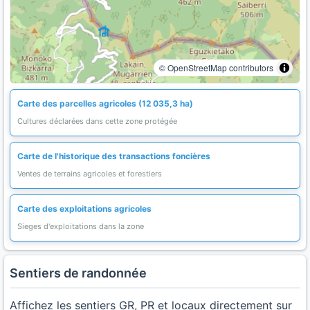
© OpenStreetMap contributors
Carte des parcelles agricoles (12 035,3 ha)
Cultures déclarées dans cette zone protégée
Carte de l'historique des transactions foncières
Ventes de terrains agricoles et forestiers
Carte des exploitations agricoles
Sieges d'exploitations dans la zone
Sentiers de randonnée
Affichez les sentiers GR, PR et locaux directement sur