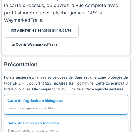
la carte ci-dessus, ou ouvrez la vue complète avec
profil altimétrique et téléchargement GPX sur
WaymarkedTrails.
🗺️ Afficher les sentiers sur la carte
🥾 Ouvrir WaymarkedTrails
Présentation
Forêts anciennes, landes et pelouses de Sare est une zone protégée de
type ZNIEFF_I, couvrant 923 hectares sur 1 commune. Cette zone inclut 3
forêts publiques. Elle comprend 12 035,3 ha de surface agricole déclarée.
Carte de l'agriculture biologique
Parcelles et opérateurs certifiés bio
Carte des annonces foncières
Biens agricoles et ruraux en vente