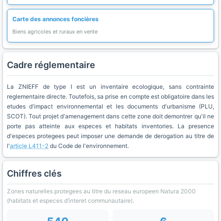
Carte des annonces foncières
Biens agricoles et ruraux en vente
Cadre réglementaire
La ZNIEFF de type I est un inventaire ecologique, sans contrainte
reglementaire directe. Toutefois, sa prise en compte est obligatoire dans les
etudes d'impact environnemental et les documents d'urbanisme (PLU,
SCOT). Tout projet d'amenagement dans cette zone doit demontrer qu'il ne
porte pas atteinte aux especes et habitats inventories. La presence
d'especes protegees peut imposer une demande de derogation au titre de
l'
article L411-2
du Code de l'environnement.
Chiffres clés
Zones naturelles protegees au titre du reseau europeen Natura 2000
(habitats et especes d’interet communautaire).