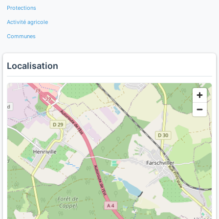
Protections
Activité agricole
Communes
Localisation