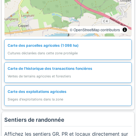
© OpenStreetMap contributors
Carte des parcelles agricoles (1 098 ha)
Cultures déclarées dans cette zone protégée
Carte de l'historique des transactions foncières
Ventes de terrains agricoles et forestiers
Carte des exploitations agricoles
Sieges d'exploitations dans la zone
Sentiers de randonnée
Affichez les sentiers GR, PR et locaux directement sur