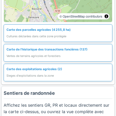
© OpenStreetMap contributors
Carte des parcelles agricoles (4 255,8 ha)
Cultures déclarées dans cette zone protégée
Carte de l'historique des transactions foncières (137)
Ventes de terrains agricoles et forestiers
Carte des exploitations agricoles (2)
Sieges d'exploitations dans la zone
Sentiers de randonnée
Affichez les sentiers GR, PR et locaux directement sur
la carte ci-dessus, ou ouvrez la vue complète avec