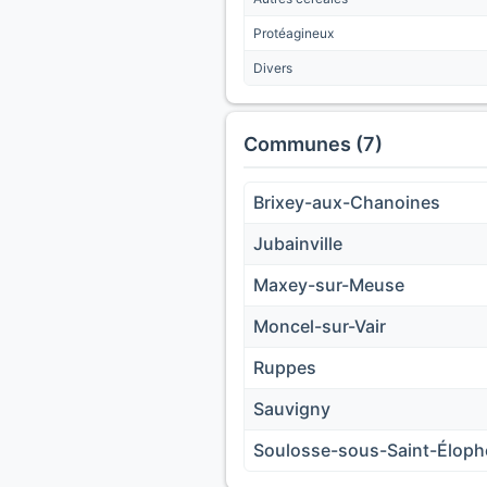
Protéagineux
Divers
Communes (7)
Brixey-aux-Chanoines
Jubainville
Maxey-sur-Meuse
Moncel-sur-Vair
Ruppes
Sauvigny
Soulosse-sous-Saint-Éloph