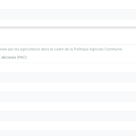
nee par les agriculteurs dans le cadre de la Politique Agricole Commune.
e déclarée (PAC)