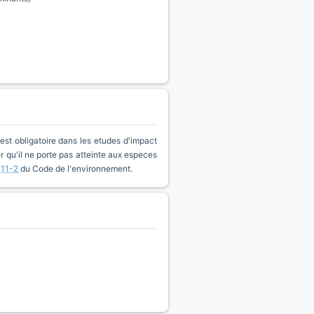
est obligatoire dans les etudes d'impact
qu'il ne porte pas atteinte aux especes
411-2
du Code de l'environnement.