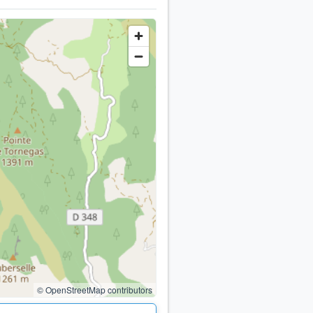
© OpenStreetMap contributors