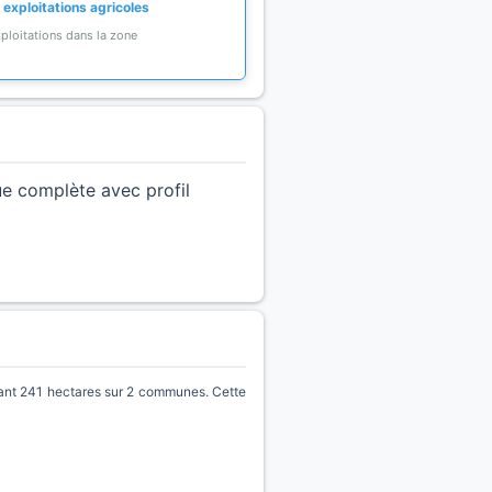
 exploitations agricoles
ploitations dans la zone
ue complète avec profil
t 241 hectares sur 2 communes. Cette