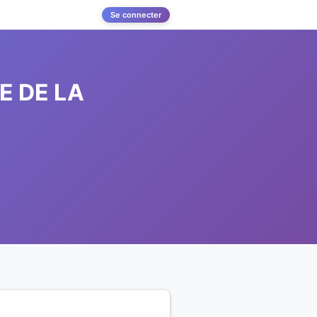
Se connecter
E DE LA