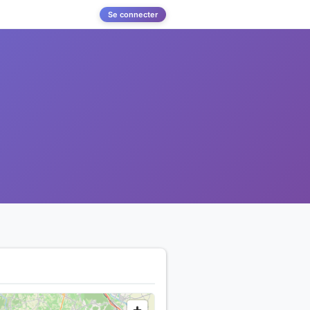
Se connecter