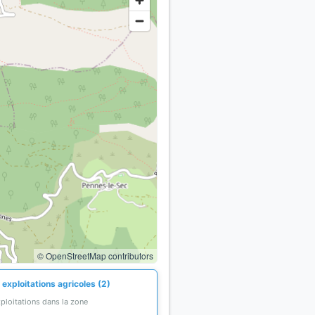
© OpenStreetMap contributors
exploitations agricoles (2)
ploitations dans la zone