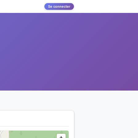
Se connecter