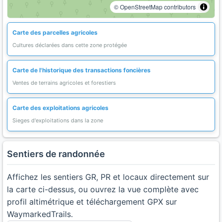
© OpenStreetMap contributors
Carte des parcelles agricoles
Cultures déclarées dans cette zone protégée
Carte de l'historique des transactions foncières
Ventes de terrains agricoles et forestiers
Carte des exploitations agricoles
Sieges d'exploitations dans la zone
Sentiers de randonnée
Affichez les sentiers GR, PR et locaux directement sur
la carte ci-dessus, ou ouvrez la vue complète avec
profil altimétrique et téléchargement GPX sur
WaymarkedTrails.