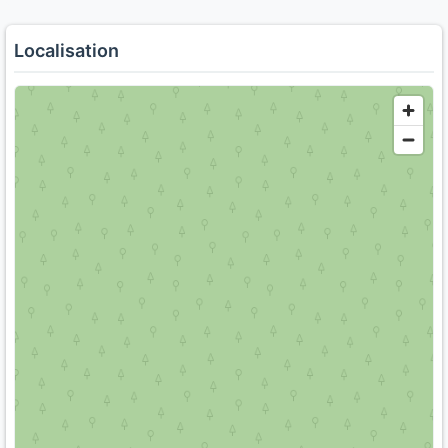
Localisation