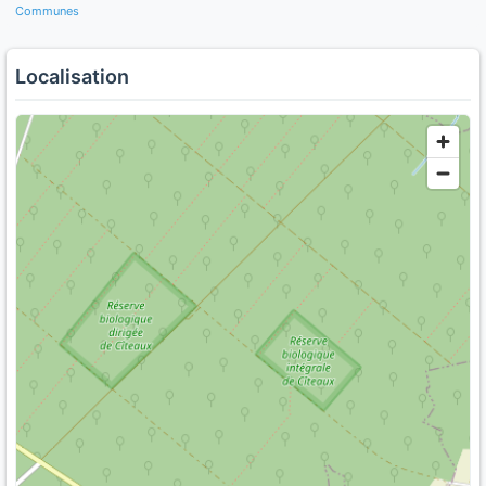
Communes
Localisation