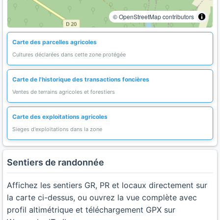
© OpenStreetMap contributors
Carte des parcelles agricoles
Cultures déclarées dans cette zone protégée
Carte de l'historique des transactions foncières
Ventes de terrains agricoles et forestiers
Carte des exploitations agricoles
Sieges d'exploitations dans la zone
Sentiers de randonnée
Affichez les sentiers GR, PR et locaux directement sur
la carte ci-dessus, ou ouvrez la vue complète avec
profil altimétrique et téléchargement GPX sur