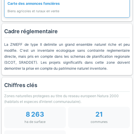
Carte des annonces foncières
Biens agricoles et ruraux en vente
Cadre réglementaire
La ZNIEFF de type II delimite un grand ensemble naturel riche et peu
modifie. C'est un inventaire ecologique sans contrainte reglementaire
directe, mais pris en compte dans les schemas de planification regionale
(SCOT, SRADDET). Les projets significatifs dans cette zone doivent
demontrer la prise en compte du patrimoine naturel inventorie.
Chiffres clés
Zones naturelles protegees au titre du reseau europeen Natura 2000
(habitats et especes d’interet communautaire).
8 263
21
ha de surface
communes