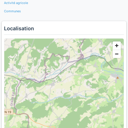
Activité agricole
Communes
Localisation