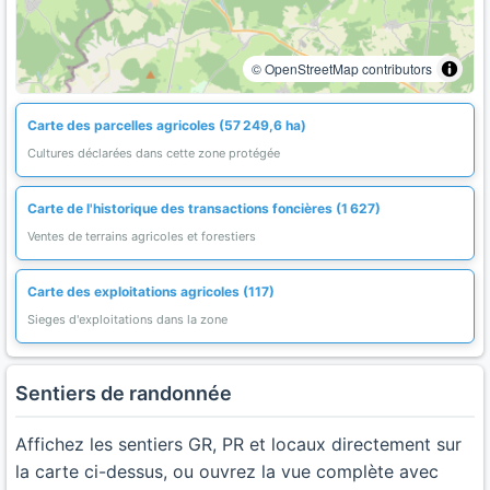
© OpenStreetMap contributors
Carte des parcelles agricoles (57 249,6 ha)
Cultures déclarées dans cette zone protégée
Carte de l'historique des transactions foncières (1 627)
Ventes de terrains agricoles et forestiers
Carte des exploitations agricoles (117)
Sieges d'exploitations dans la zone
Sentiers de randonnée
Affichez les sentiers GR, PR et locaux directement sur
la carte ci-dessus, ou ouvrez la vue complète avec