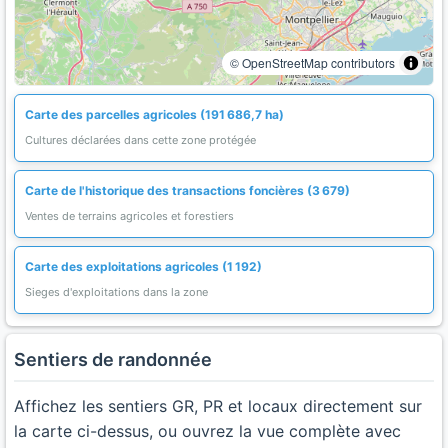
© OpenStreetMap contributors
Carte des parcelles agricoles (191 686,7 ha)
Cultures déclarées dans cette zone protégée
Carte de l'historique des transactions foncières (3 679)
Ventes de terrains agricoles et forestiers
Carte des exploitations agricoles (1 192)
Sieges d'exploitations dans la zone
Sentiers de randonnée
Affichez les sentiers GR, PR et locaux directement sur
la carte ci-dessus, ou ouvrez la vue complète avec