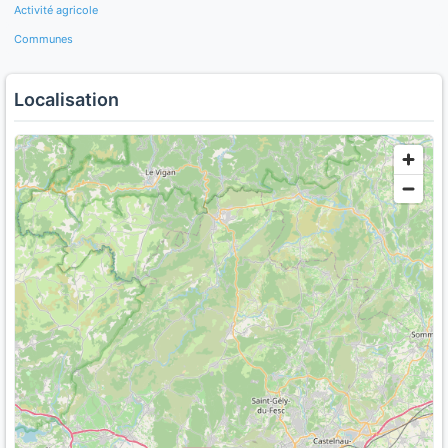
Activité agricole
Communes
Localisation