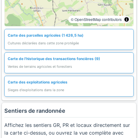
© OpenStreetMap contributors
Carte des parcelles agricoles (1 426,5 ha)
Cultures déclarées dans cette zone protégée
Carte de l'historique des transactions foncières (9)
Ventes de terrains agricoles et forestiers
Carte des exploitations agricoles
Sieges d'exploitations dans la zone
Sentiers de randonnée
Affichez les sentiers GR, PR et locaux directement sur
la carte ci-dessus, ou ouvrez la vue complète avec