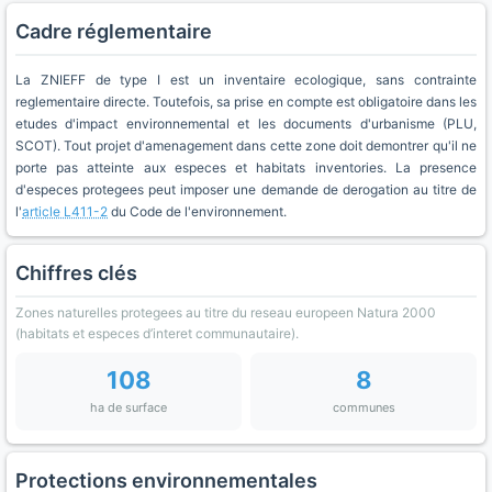
Cadre réglementaire
La ZNIEFF de type I est un inventaire ecologique, sans contrainte
reglementaire directe. Toutefois, sa prise en compte est obligatoire dans les
etudes d'impact environnemental et les documents d'urbanisme (PLU,
SCOT). Tout projet d'amenagement dans cette zone doit demontrer qu'il ne
porte pas atteinte aux especes et habitats inventories. La presence
d'especes protegees peut imposer une demande de derogation au titre de
l'
article L411-2
du Code de l'environnement.
Chiffres clés
Zones naturelles protegees au titre du reseau europeen Natura 2000
(habitats et especes d’interet communautaire).
108
8
ha de surface
communes
Protections environnementales