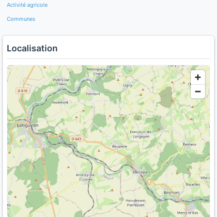
Activité agricole
Communes
Localisation