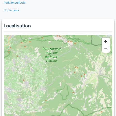
Activité agricole
Communes
Localisation