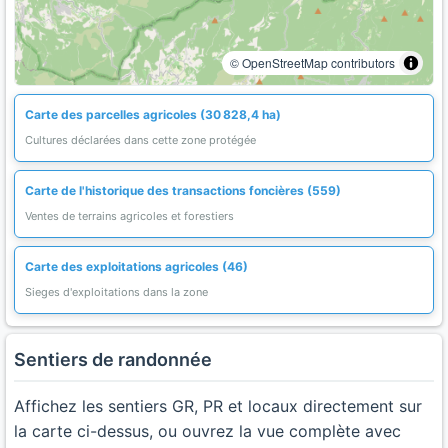
© OpenStreetMap contributors
Carte des parcelles agricoles (30 828,4 ha)
Cultures déclarées dans cette zone protégée
Carte de l'historique des transactions foncières (559)
Ventes de terrains agricoles et forestiers
Carte des exploitations agricoles (46)
Sieges d'exploitations dans la zone
Sentiers de randonnée
Affichez les sentiers GR, PR et locaux directement sur
la carte ci-dessus, ou ouvrez la vue complète avec