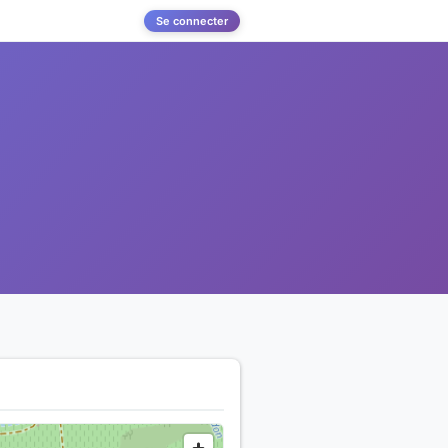
Se connecter