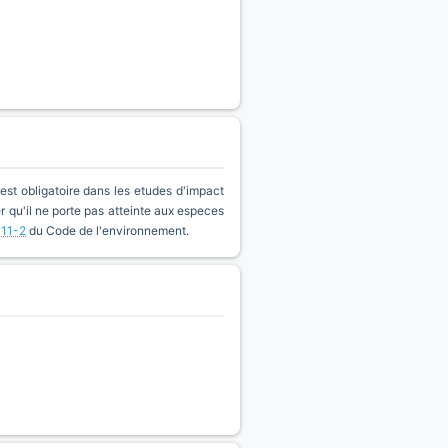
est obligatoire dans les etudes d'impact
qu'il ne porte pas atteinte aux especes
411-2
du Code de l'environnement.