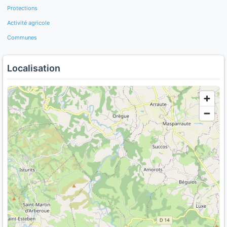
Protections
Activité agricole
Communes
Localisation