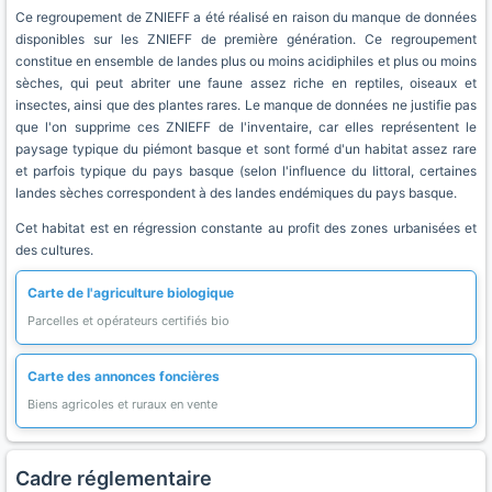
Ce regroupement de ZNIEFF a été réalisé en raison du manque de données
disponibles sur les ZNIEFF de première génération. Ce regroupement
constitue en ensemble de landes plus ou moins acidiphiles et plus ou moins
sèches, qui peut abriter une faune assez riche en reptiles, oiseaux et
insectes, ainsi que des plantes rares. Le manque de données ne justifie pas
que l'on supprime ces ZNIEFF de l'inventaire, car elles représentent le
paysage typique du piémont basque et sont formé d'un habitat assez rare
et parfois typique du pays basque (selon l'influence du littoral, certaines
landes sèches correspondent à des landes endémiques du pays basque.
Cet habitat est en régression constante au profit des zones urbanisées et
des cultures.
Carte de l'agriculture biologique
Parcelles et opérateurs certifiés bio
Carte des annonces foncières
Biens agricoles et ruraux en vente
Cadre réglementaire