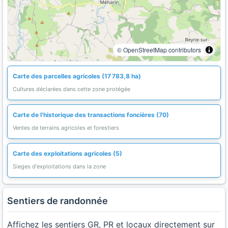
© OpenStreetMap contributors
Carte des parcelles agricoles (17 783,8 ha)
Cultures déclarées dans cette zone protégée
Carte de l'historique des transactions foncières (70)
Ventes de terrains agricoles et forestiers
Carte des exploitations agricoles (5)
Sieges d'exploitations dans la zone
Sentiers de randonnée
Affichez les sentiers GR, PR et locaux directement sur