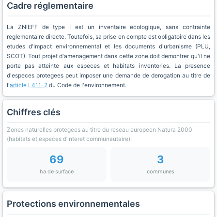
Cadre réglementaire
La ZNIEFF de type I est un inventaire ecologique, sans contrainte
reglementaire directe. Toutefois, sa prise en compte est obligatoire dans les
etudes d'impact environnemental et les documents d'urbanisme (PLU,
SCOT). Tout projet d'amenagement dans cette zone doit demontrer qu'il ne
porte pas atteinte aux especes et habitats inventories. La presence
d'especes protegees peut imposer une demande de derogation au titre de
l'
article L411-2
du Code de l'environnement.
Chiffres clés
Zones naturelles protegees au titre du reseau europeen Natura 2000
(habitats et especes d’interet communautaire).
69
3
ha de surface
communes
Protections environnementales