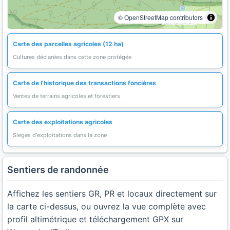
© OpenStreetMap contributors
Carte des parcelles agricoles (12 ha)
Cultures déclarées dans cette zone protégée
Carte de l'historique des transactions foncières
Ventes de terrains agricoles et forestiers
Carte des exploitations agricoles
Sieges d'exploitations dans la zone
Sentiers de randonnée
Affichez les sentiers GR, PR et locaux directement sur
la carte ci-dessus, ou ouvrez la vue complète avec
profil altimétrique et téléchargement GPX sur