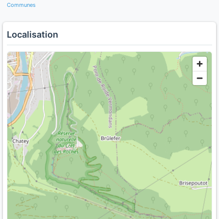
Communes
Localisation