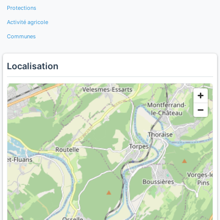
Protections
Activité agricole
Communes
Localisation