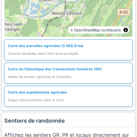
© OpenStreetMap contributors
Carte des parcelles agricoles (2 468,9 ha)
Cultures déclarées dans cette zone protégée
Carte de l'historique des transactions foncières (66)
Ventes de terrains agricoles et forestiers
Carte des exploitations agricoles
Sieges d'exploitations dans la zone
Sentiers de randonnée
Affichez les sentiers GR, PR et locaux directement sur