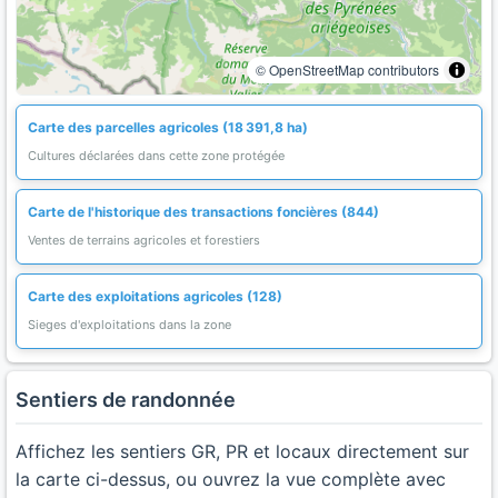
© OpenStreetMap contributors
Carte des parcelles agricoles (18 391,8 ha)
Cultures déclarées dans cette zone protégée
Carte de l'historique des transactions foncières (844)
Ventes de terrains agricoles et forestiers
Carte des exploitations agricoles (128)
Sieges d'exploitations dans la zone
Sentiers de randonnée
Affichez les sentiers GR, PR et locaux directement sur
la carte ci-dessus, ou ouvrez la vue complète avec