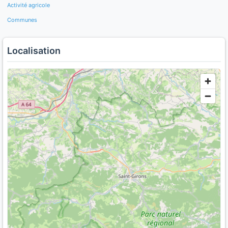
Activité agricole
Communes
Localisation