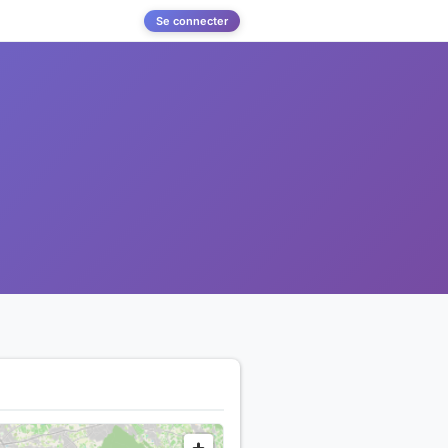
Se connecter