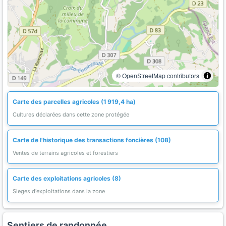
© OpenStreetMap contributors
Carte des parcelles agricoles (1 919,4 ha)
Cultures déclarées dans cette zone protégée
Carte de l'historique des transactions foncières (108)
Ventes de terrains agricoles et forestiers
Carte des exploitations agricoles (8)
Sieges d'exploitations dans la zone
Sentiers de randonnée