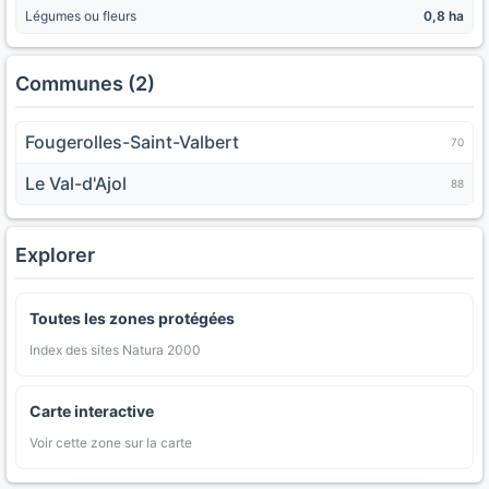
Légumes ou fleurs
0,8 ha
Communes (2)
Fougerolles-Saint-Valbert
70
Le Val-d'Ajol
88
Explorer
Toutes les zones protégées
Index des sites Natura 2000
Carte interactive
Voir cette zone sur la carte