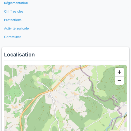
Réglementation
Chiffres clés
Protections
Activité agricole
Communes
Localisation