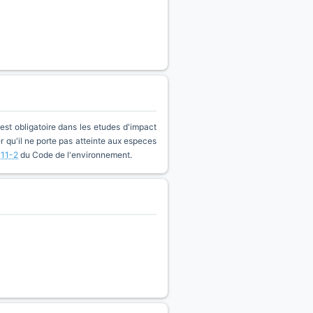
est obligatoire dans les etudes d'impact
qu'il ne porte pas atteinte aux especes
411-2
du Code de l'environnement.