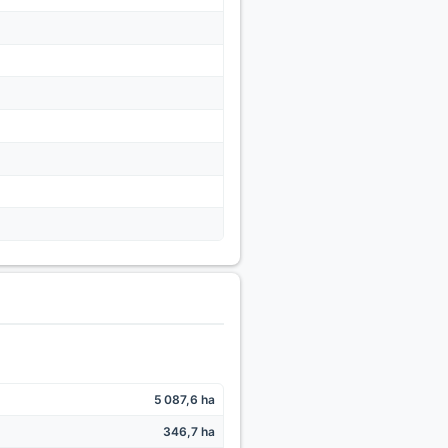
5 087,6 ha
346,7 ha