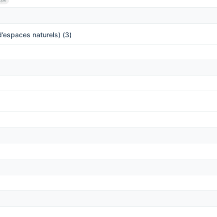
’espaces naturels) (3)