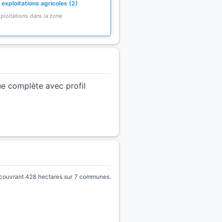
exploitations agricoles (2)
ploitations dans la zone
ue complète avec profil
uvrant 428 hectares sur 7 communes.