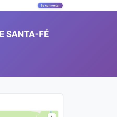
Se connecter
DE SANTA-FÉ