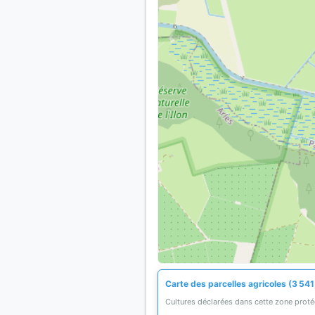
Carte des parcelles agricoles (3 541
Cultures déclarées dans cette zone prot