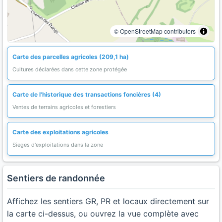
© OpenStreetMap contributors
Carte des parcelles agricoles (209,1 ha)
Cultures déclarées dans cette zone protégée
Carte de l'historique des transactions foncières (4)
Ventes de terrains agricoles et forestiers
Carte des exploitations agricoles
Sieges d'exploitations dans la zone
Sentiers de randonnée
Affichez les sentiers GR, PR et locaux directement sur
la carte ci-dessus, ou ouvrez la vue complète avec