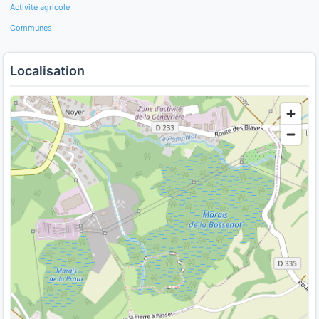
Activité agricole
Communes
Localisation