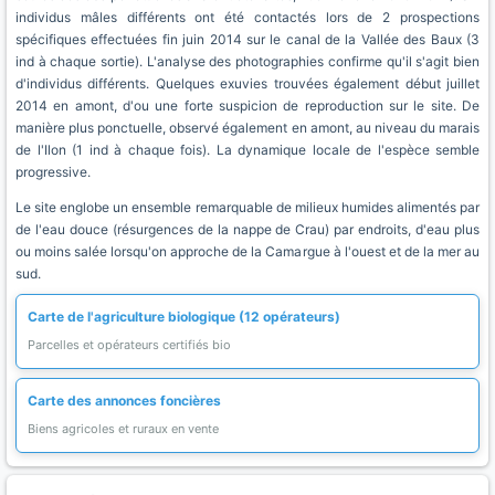
individus mâles différents ont été contactés lors de 2 prospections
spécifiques effectuées fin juin 2014 sur le canal de la Vallée des Baux (3
ind à chaque sortie). L'analyse des photographies confirme qu'il s'agit bien
d'individus différents. Quelques exuvies trouvées également début juillet
2014 en amont, d'ou une forte suspicion de reproduction sur le site. De
manière plus ponctuelle, observé également en amont, au niveau du marais
de l'Ilon (1 ind à chaque fois). La dynamique locale de l'espèce semble
progressive.
Le site englobe un ensemble remarquable de milieux humides alimentés par
de l'eau douce (résurgences de la nappe de Crau) par endroits, d'eau plus
ou moins salée lorsqu'on approche de la Camargue à l'ouest et de la mer au
sud.
Carte de l'agriculture biologique (12 opérateurs)
Parcelles et opérateurs certifiés bio
Carte des annonces foncières
Biens agricoles et ruraux en vente