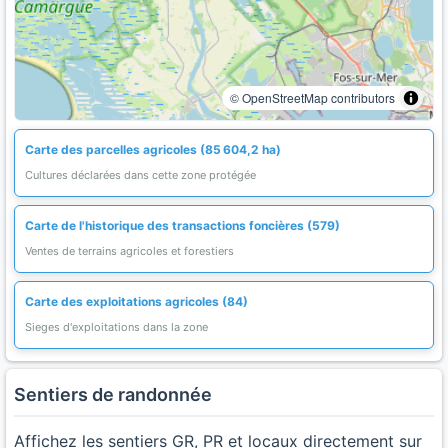
© OpenStreetMap contributors
Carte des parcelles agricoles (85 604,2 ha)
Cultures déclarées dans cette zone protégée
Carte de l'historique des transactions foncières (579)
Ventes de terrains agricoles et forestiers
Carte des exploitations agricoles (84)
Sieges d'exploitations dans la zone
Sentiers de randonnée
Affichez les sentiers GR, PR et locaux directement sur