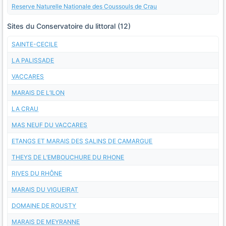
Reserve Naturelle Nationale des Coussouls de Crau
Sites du Conservatoire du littoral (12)
SAINTE-CECILE
LA PALISSADE
VACCARES
MARAIS DE L’ILON
LA CRAU
MAS NEUF DU VACCARES
ETANGS ET MARAIS DES SALINS DE CAMARGUE
THEYS DE L’EMBOUCHURE DU RHONE
RIVES DU RHÔNE
MARAIS DU VIGUEIRAT
DOMAINE DE ROUSTY
MARAIS DE MEYRANNE