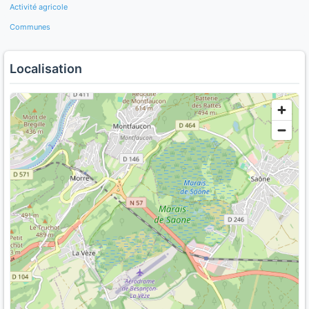
Activité agricole
Communes
Localisation