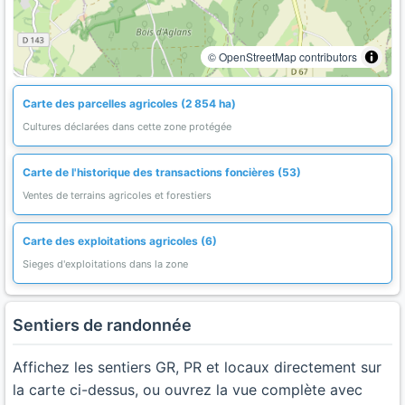
© OpenStreetMap contributors
Carte des parcelles agricoles (2 854 ha)
Cultures déclarées dans cette zone protégée
Carte de l'historique des transactions foncières (53)
Ventes de terrains agricoles et forestiers
Carte des exploitations agricoles (6)
Sieges d'exploitations dans la zone
Sentiers de randonnée
Affichez les sentiers GR, PR et locaux directement sur
la carte ci-dessus, ou ouvrez la vue complète avec