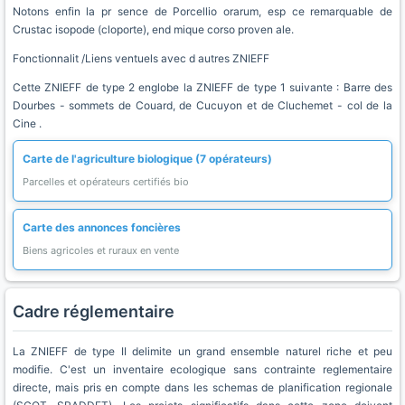
Notons enfin la pr sence de Porcellio orarum, esp ce remarquable de
Crustac isopode (cloporte), end mique corso proven ale.
Fonctionnalit /Liens ventuels avec d autres ZNIEFF
Cette ZNIEFF de type 2 englobe la ZNIEFF de type 1 suivante : Barre des
Dourbes - sommets de Couard, de Cucuyon et de Cluchemet - col de la
Cine .
Carte de l'agriculture biologique (7 opérateurs)
Parcelles et opérateurs certifiés bio
Carte des annonces foncières
Biens agricoles et ruraux en vente
Cadre réglementaire
La ZNIEFF de type II delimite un grand ensemble naturel riche et peu
modifie. C'est un inventaire ecologique sans contrainte reglementaire
directe, mais pris en compte dans les schemas de planification regionale