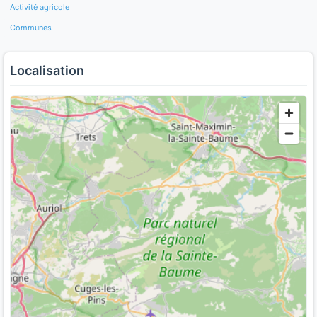
Activité agricole
Communes
Localisation