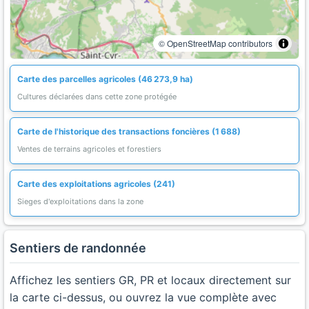
© OpenStreetMap contributors
Carte des parcelles agricoles (46 273,9 ha)
Cultures déclarées dans cette zone protégée
Carte de l'historique des transactions foncières (1 688)
Ventes de terrains agricoles et forestiers
Carte des exploitations agricoles (241)
Sieges d'exploitations dans la zone
Sentiers de randonnée
Affichez les sentiers GR, PR et locaux directement sur
la carte ci-dessus, ou ouvrez la vue complète avec