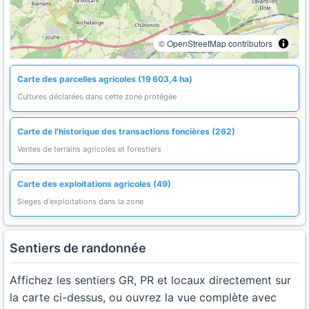
© OpenStreetMap contributors
Carte des parcelles agricoles (19 603,4 ha)
Cultures déclarées dans cette zone protégée
Carte de l'historique des transactions foncières (262)
Ventes de terrains agricoles et forestiers
Carte des exploitations agricoles (49)
Sieges d'exploitations dans la zone
Sentiers de randonnée
Affichez les sentiers GR, PR et locaux directement sur
la carte ci-dessus, ou ouvrez la vue complète avec