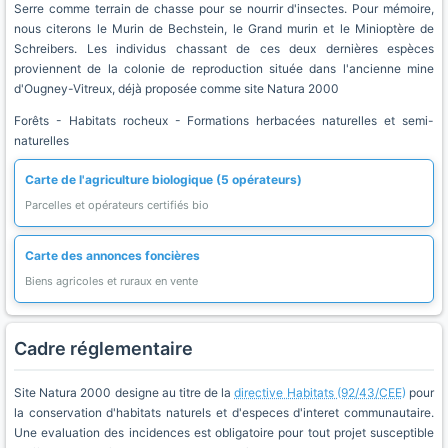
Serre comme terrain de chasse pour se nourrir d'insectes. Pour mémoire,
nous citerons le Murin de Bechstein, le Grand murin et le Minioptère de
Schreibers. Les individus chassant de ces deux dernières espèces
proviennent de la colonie de reproduction située dans l'ancienne mine
d'Ougney-Vitreux, déjà proposée comme site Natura 2000
Forêts - Habitats rocheux - Formations herbacées naturelles et semi-
naturelles
Carte de l'agriculture biologique (5 opérateurs)
Parcelles et opérateurs certifiés bio
Carte des annonces foncières
Biens agricoles et ruraux en vente
Cadre réglementaire
Site Natura 2000 designe au titre de la
directive Habitats (92/43/CEE)
pour
la conservation d'habitats naturels et d'especes d'interet communautaire.
Une evaluation des incidences est obligatoire pour tout projet susceptible