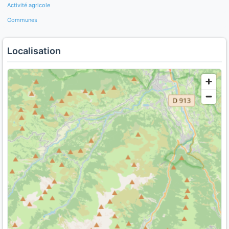
Activité agricole
Communes
Localisation