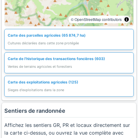
© OpenStreetMap contributors
Carte des parcelles agricoles (65 874,7 ha)
Cultures déclarées dans cette zone protégée
Carte de l'historique des transactions foncières (603)
Ventes de terrains agricoles et forestiers
Carte des exploitations agricoles (125)
Sieges d'exploitations dans la zone
Sentiers de randonnée
Affichez les sentiers GR, PR et locaux directement sur
la carte ci-dessus, ou ouvrez la vue complète avec