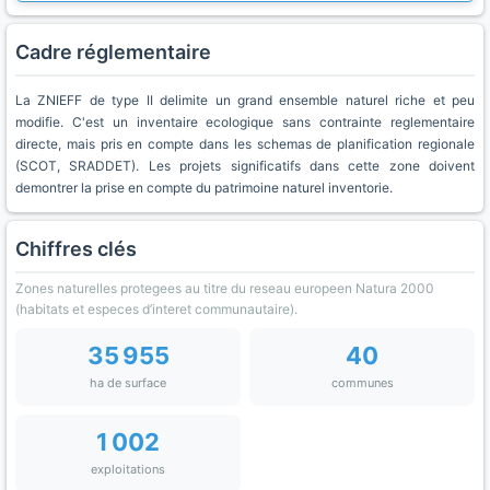
Cadre réglementaire
La ZNIEFF de type II delimite un grand ensemble naturel riche et peu
modifie. C'est un inventaire ecologique sans contrainte reglementaire
directe, mais pris en compte dans les schemas de planification regionale
(SCOT, SRADDET). Les projets significatifs dans cette zone doivent
demontrer la prise en compte du patrimoine naturel inventorie.
Chiffres clés
Zones naturelles protegees au titre du reseau europeen Natura 2000
(habitats et especes d’interet communautaire).
35 955
40
ha de surface
communes
1 002
exploitations