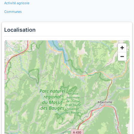
Activité agricole
Communes
Localisation