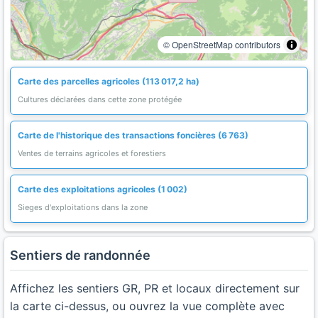
© OpenStreetMap contributors
Carte des parcelles agricoles (113 017,2 ha)
Cultures déclarées dans cette zone protégée
Carte de l'historique des transactions foncières (6 763)
Ventes de terrains agricoles et forestiers
Carte des exploitations agricoles (1 002)
Sieges d'exploitations dans la zone
Sentiers de randonnée
Affichez les sentiers GR, PR et locaux directement sur
la carte ci-dessus, ou ouvrez la vue complète avec