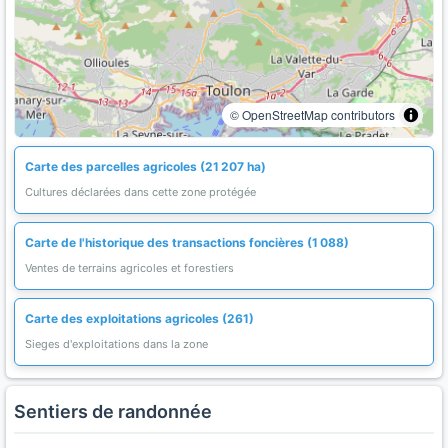
© OpenStreetMap contributors
Carte des parcelles agricoles (21 207 ha)
Cultures déclarées dans cette zone protégée
Carte de l'historique des transactions foncières (1 088)
Ventes de terrains agricoles et forestiers
Carte des exploitations agricoles (261)
Sieges d'exploitations dans la zone
Sentiers de randonnée