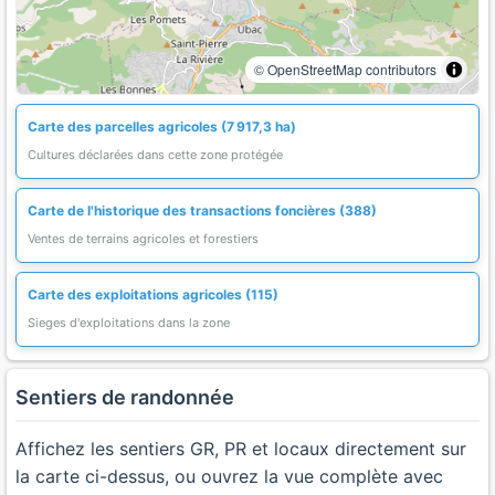
© OpenStreetMap contributors
Carte des parcelles agricoles (7 917,3 ha)
Cultures déclarées dans cette zone protégée
Carte de l'historique des transactions foncières (388)
Ventes de terrains agricoles et forestiers
Carte des exploitations agricoles (115)
Sieges d'exploitations dans la zone
Sentiers de randonnée
Affichez les sentiers GR, PR et locaux directement sur
la carte ci-dessus, ou ouvrez la vue complète avec