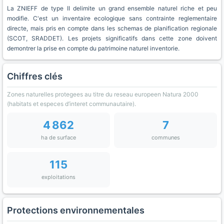
La ZNIEFF de type II delimite un grand ensemble naturel riche et peu
modifie. C'est un inventaire ecologique sans contrainte reglementaire
directe, mais pris en compte dans les schemas de planification regionale
(SCOT, SRADDET). Les projets significatifs dans cette zone doivent
demontrer la prise en compte du patrimoine naturel inventorie.
Chiffres clés
Zones naturelles protegees au titre du reseau europeen Natura 2000
(habitats et especes d’interet communautaire).
4 862
7
ha de surface
communes
115
exploitations
Protections environnementales