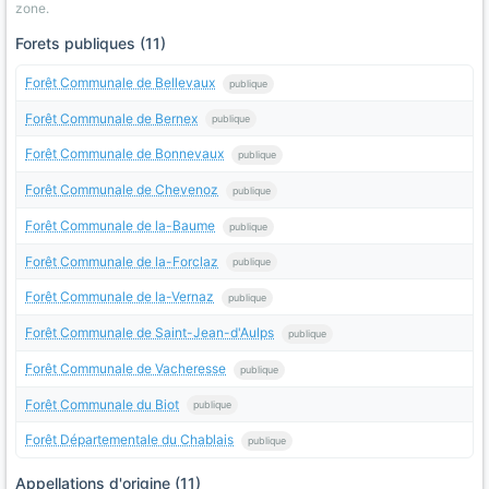
zone.
Forets publiques (11)
Forêt Communale de Bellevaux
publique
Forêt Communale de Bernex
publique
Forêt Communale de Bonnevaux
publique
Forêt Communale de Chevenoz
publique
Forêt Communale de la-Baume
publique
Forêt Communale de la-Forclaz
publique
Forêt Communale de la-Vernaz
publique
Forêt Communale de Saint-Jean-d'Aulps
publique
Forêt Communale de Vacheresse
publique
Forêt Communale du Biot
publique
Forêt Départementale du Chablais
publique
Appellations d'origine (11)