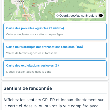
© OpenStreetMap contributors
Carte des parcelles agricoles (2 448 ha)
Cultures déclarées dans cette zone protégée
Carte de l'historique des transactions foncières (166)
Ventes de terrains agricoles et forestiers
Carte des exploitations agricoles (3)
Sieges d'exploitations dans la zone
Sentiers de randonnée
Affichez les sentiers GR, PR et locaux directement sur
la carte ci-dessus, ou ouvrez la vue complète avec