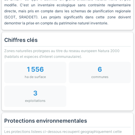
modifie. C'est un inventaire ecologique sans contrainte reglementaire
directe, mais pris en compte dans les schemas de planification regionale
(SCOT, SRADDET). Les projets significatifs dans cette zone doivent
demontrer la prise en compte du patrimoine naturel inventorie.
Chiffres clés
Zones naturelles protegees au titre du reseau europeen Natura 2000
(habitats et especes d’interet communautaire).
1 556
6
ha de surface
communes
3
exploitations
Protections environnementales
Les protections listees ci-dessous recoupent geographiquement cette