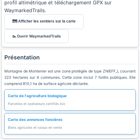
profil altimétrique et téléchargement GPX sur
WaymarkedTrails.
🗺️ Afficher les sentiers sur la carte
🥾 Ouvrir WaymarkedTrails
Présentation
Montagne de Montenier est une zone protégée de type ZNIEFF_I, couvrant
223 hectares sur 4 communes. Cette zone inclut 7 forêts publiques. Elle
comprend 810,1 ha de surface agricole déclarée.
Carte de l'agriculture biologique
Parcelles et opérateurs certifiés bio
Carte des annonces foncières
Biens agricoles et ruraux en vente