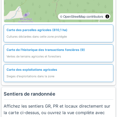
© OpenStreetMap contributors
Carte des parcelles agricoles (810,1 ha)
Cultures déclarées dans cette zone protégée
Carte de l'historique des transactions foncières (9)
Ventes de terrains agricoles et forestiers
Carte des exploitations agricoles
Sieges d'exploitations dans la zone
Sentiers de randonnée
Affichez les sentiers GR, PR et locaux directement sur
la carte ci-dessus, ou ouvrez la vue complète avec