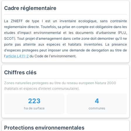
Cadre réglementaire
La ZNIEFF de type I est un inventaire ecologique, sans contrainte
reglementaire directe. Toutefois, sa prise en compte est obligatoire dans les
etudes d'impact environnemental et les documents d'urbanisme (PLU,
SCOT). Tout projet d'amenagement dans cette zone doit demontrer qu'il ne
porte pas atteinte aux especes et habitats inventories. La presence
d'especes protegees peut imposer une demande de derogation au titre de
l'
article L411-2
du Code de l'environnement.
Chiffres clés
Zones naturelles protegees au titre du reseau europeen Natura 2000
(habitats et especes d’interet communautaire).
223
4
ha de surface
communes
Protections environnementales