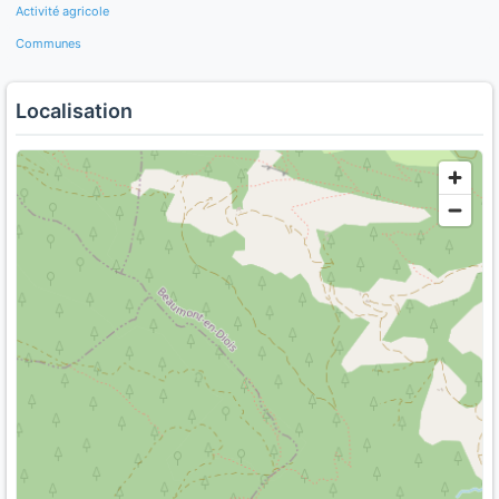
Activité agricole
Communes
Localisation