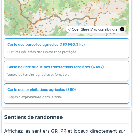
© OpenStreetMap contributors
Carte des parcelles agricoles (157 960,3 ha)
Cultures déclarées dans cette zone protégée
Carte de l'historique des transactions foncières (6 497)
Ventes de terrains agricoles et forestiers
Carte des exploitations agricoles (390)
Sieges d'exploitations dans la zone
Sentiers de randonnée
Affichez les sentiers GR, PR et locaux directement sur