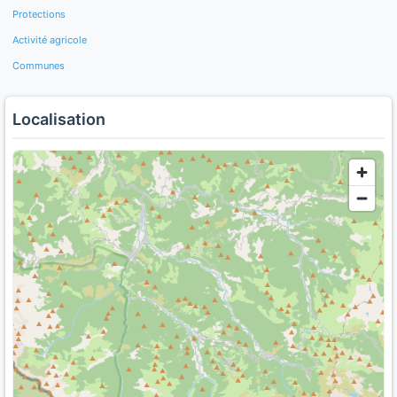
Protections
Activité agricole
Communes
Localisation