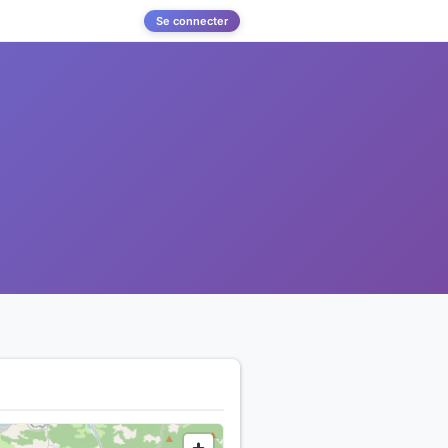
Se connecter