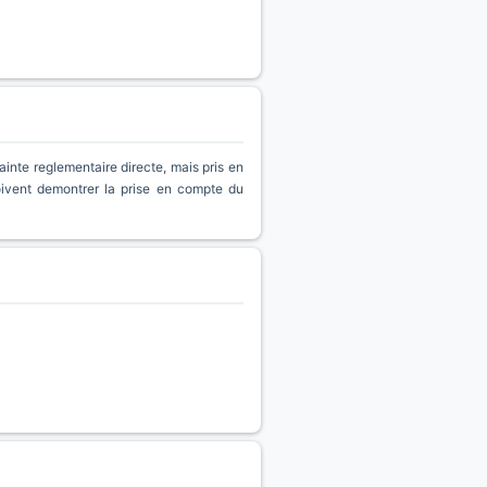
inte reglementaire directe, mais pris en
oivent demontrer la prise en compte du